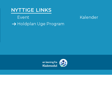
NYTTIGE LINKS
Event
Kalender
Holdplan Uge Program