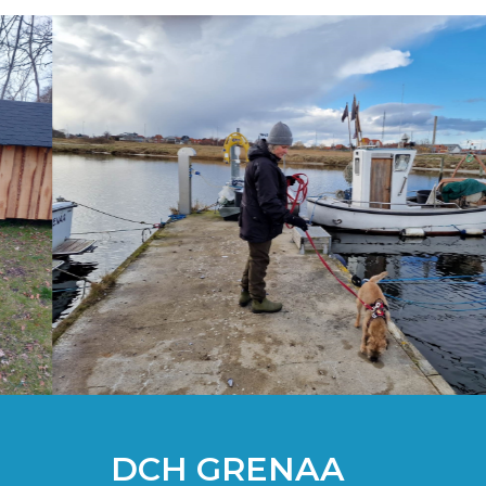
DCH GRENAA