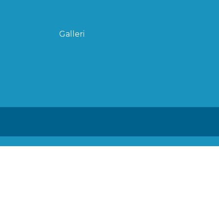
Galleri