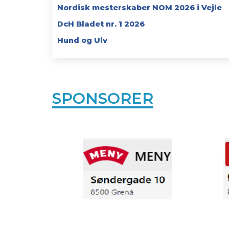
Nordisk mesterskaber NOM 2026 i Vejle
DcH Bladet nr. 1 2026
Hund og Ulv
SPONSORER