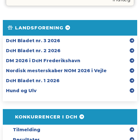
LANDSFORENING
DcH Bladet nr. 3 2026
DcH Bladet nr. 2 2026
DM 2026 i DcH Frederikshavn
Nordisk mesterskaber NOM 2026 i Vejle
DcH Bladet nr. 1 2026
Hund og Ulv
KONKURRENCER I DCH
Tilmelding
Resultater