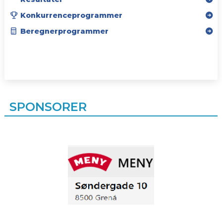
Konkurrenceprogrammer
Beregnerprogrammer
SPONSORER