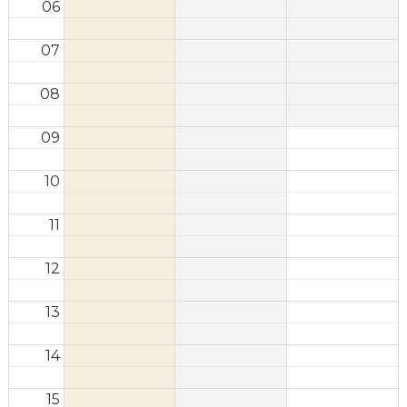
06
07
08
09
10
11
12
13
14
15