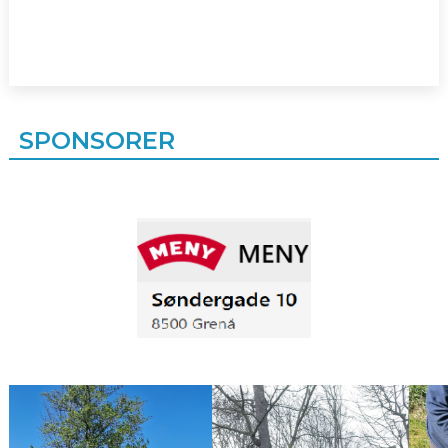
SPONSORER