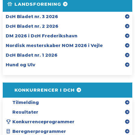
LANDSFORENING
DcH Bladet nr. 3 2026
DcH Bladet nr. 2 2026
DM 2026 i DcH Frederikshavn
Nordisk mesterskaber NOM 2026 i Vejle
DcH Bladet nr. 1 2026
Hund og Ulv
KONKURRENCER I DCH
Tilmelding
Resultater
Konkurrenceprogrammer
Beregnerprogrammer