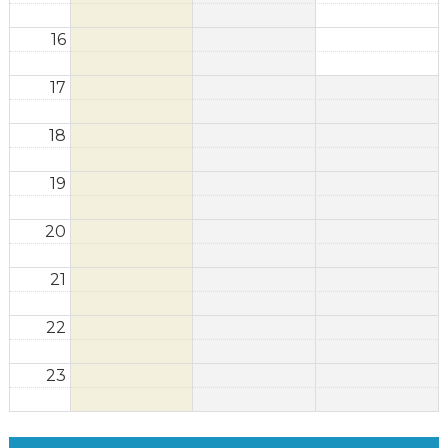
16
17
18
19
20
21
22
23