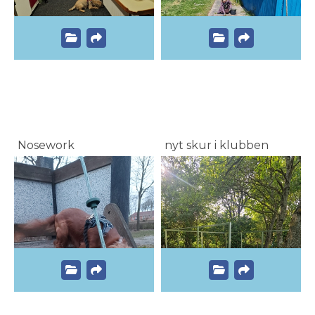
Nosework
nyt skur i klubben