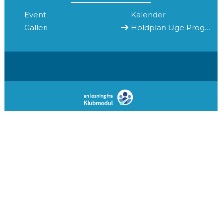
Event
Kalender
Galleri
Holdplan Uge Program