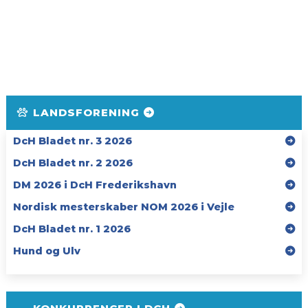
LANDSFORENING
DcH Bladet nr. 3 2026
DcH Bladet nr. 2 2026
DM 2026 i DcH Frederikshavn
Nordisk mesterskaber NOM 2026 i Vejle
DcH Bladet nr. 1 2026
Hund og Ulv