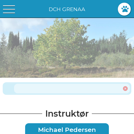
DCH GRENAA
Instruktør
Michael Pedersen